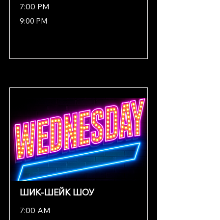
7:00 PM
9:00 PM
ШИК-ШЕЙК ШОУ
7:00 AM