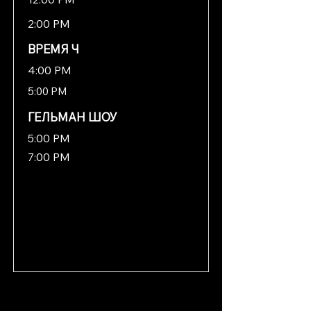
2:00 PM
ВРЕМЯ Ч
4:00 PM
5:00 PM
ГЕЛЬМАН ШОУ
5:00 PM
7:00 PM