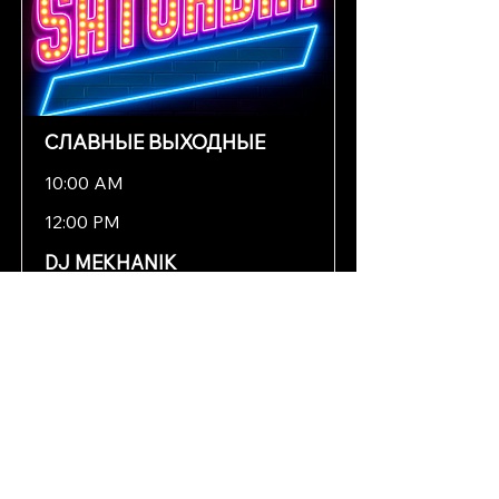
СЛАВНЫЕ ВЫХОДНЫЕ
10:00 AM
12:00 PM
DJ MEKHANIK
10:00 PM