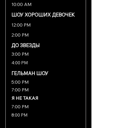
10:00 AM
ШОУ ХОРОШИХ ДЕВОЧЕК
12:00 PM
2:00 PM
ДО ЗВЕЗДЫ
3:00 PM
4:00 PM
ГЕЛЬМАН ШОУ
5:00 PM
7:00 PM
Я НЕ ТАКАЯ
7:00 PM
8:00 PM