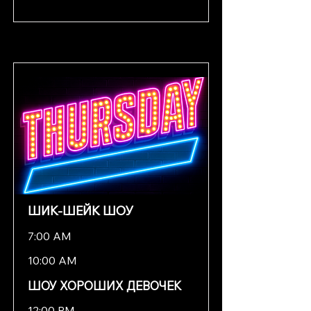
ШИК-ШЕЙК ШОУ
7:00 AM
10:00 AM
ШОУ ХОРОШИХ ДЕВОЧЕК
12:00 PM