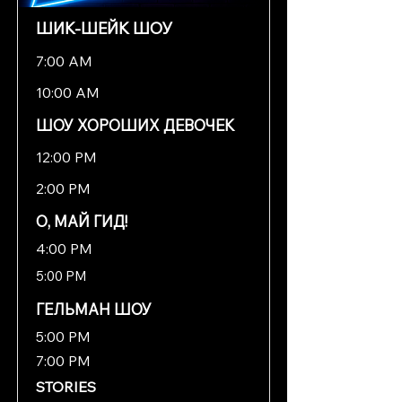
ШИК-ШЕЙК ШОУ
7:00 AM
10:00 AM
ШОУ ХОРОШИХ ДЕВОЧЕК
12:00 PM
2:00 PM
О, МАЙ ГИД!
4:00 PM
5:00 PM
ГЕЛЬМАН ШОУ
5:00 PM
7:00 PM
STORIES