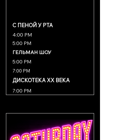
С ПЕНОЙ У РТА
4:00 PM
5:00 PM
ГЕЛЬМАН ШОУ
5:00 PM
7:00 PM
ДИСКОТЕКА XX ВЕКА
7:00 PM