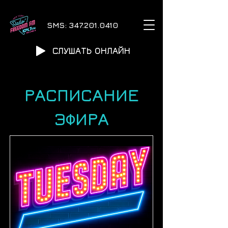
SMS:
347.201.0410
СЛУШАТЬ ОНЛАЙН
РАСПИСАНИЕ
ЭФИРА