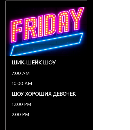
ШИК-ШЕЙК ШОУ
7:00 AM
10:00 AM
ШОУ ХОРОШИХ ДЕВОЧЕК
12:00 PM
2:00 PM